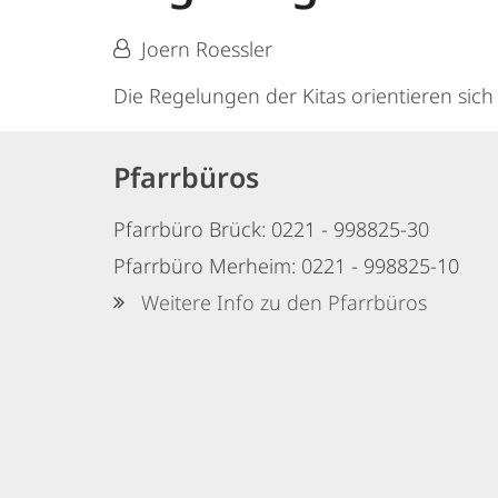
Von:
Joern Roessler
Die Regelungen der Kitas orientieren sich
Pfarrbüros
Pfarrbüro Brück: 0221 - 998825-30
Pfarrbüro Merheim: 0221 - 998825-10
Weitere Info zu den Pfarrbüros