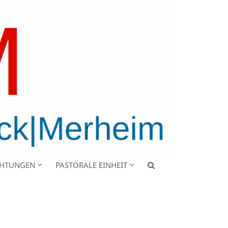
CHTUNGEN
PASTORALE EINHEIT