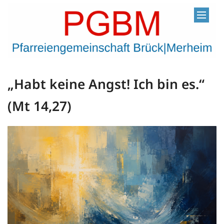
Zum Inhalt springen
„Habt keine Angst! Ich bin es.“
(Mt 14,27)