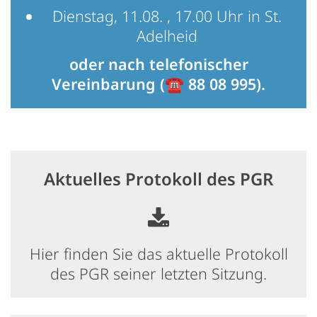
Dienstag, 11.08. , 17.00 Uhr in St.
Adelheid
oder nach telefonischer
Vereinbarung (☎️ 88 08 995).
Aktuelles Protokoll des PGR
Hier finden Sie das aktuelle Protokoll
des PGR seiner letzten Sitzung.