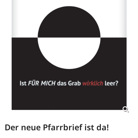
Der neue Pfarrbrief ist da!