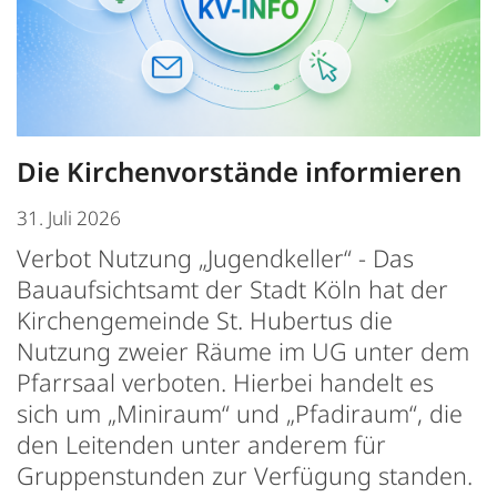
Die Kirchenvorstände informieren
31. Juli 2026
Verbot Nutzung „Jugendkeller“ - Das
Bauaufsichtsamt der Stadt Köln hat der
Kirchengemeinde St. Hubertus die
Nutzung zweier Räume im UG unter dem
Pfarrsaal verboten. Hierbei handelt es
sich um „Miniraum“ und „Pfadiraum“, die
den Leitenden unter anderem für
Gruppenstunden zur Verfügung standen.