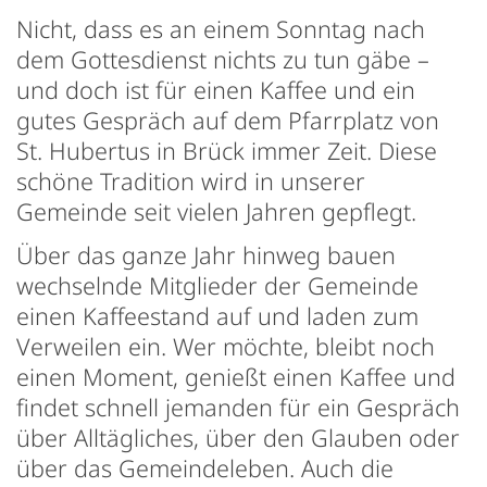
Nicht, dass es an einem Sonntag nach
dem Gottesdienst nichts zu tun gäbe –
und doch ist für einen Kaffee und ein
gutes Gespräch auf dem Pfarrplatz von
St. Hubertus in Brück immer Zeit. Diese
schöne Tradition wird in unserer
Gemeinde seit vielen Jahren gepflegt.
Über das ganze Jahr hinweg bauen
wechselnde Mitglieder der Gemeinde
einen Kaffeestand auf und laden zum
Verweilen ein. Wer möchte, bleibt noch
einen Moment, genießt einen Kaffee und
findet schnell jemanden für ein Gespräch
über Alltägliches, über den Glauben oder
über das Gemeindeleben. Auch die