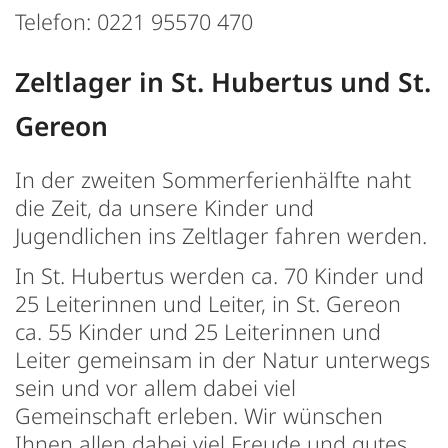
Telefon: 0221 95570 470
Zeltlager in St. Hubertus und St.
Gereon
In der zweiten Sommerferienhälfte naht
die Zeit, da unsere Kinder und
Jugendlichen ins Zeltlager fahren werden.
In St. Hubertus werden ca. 70 Kinder und
25 Leiterinnen und Leiter, in St. Gereon
ca. 55 Kinder und 25 Leiterinnen und
Leiter gemeinsam in der Natur unterwegs
sein und vor allem dabei viel
Gemeinschaft erleben. Wir wünschen
Ihnen allen dabei viel Freude und gutes