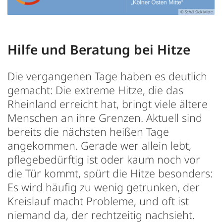
© Schäl Sick Mitte
Hilfe und Beratung bei Hitze
Die vergangenen Tage haben es deutlich
gemacht: Die extreme Hitze, die das
Rheinland erreicht hat, bringt viele ältere
Menschen an ihre Grenzen. Aktuell sind
bereits die nächsten heißen Tage
angekommen. Gerade wer allein lebt,
pflegebedürftig ist oder kaum noch vor
die Tür kommt, spürt die Hitze besonders:
Es wird häufig zu wenig getrunken, der
Kreislauf macht Probleme, und oft ist
niemand da, der rechtzeitig nachsieht.