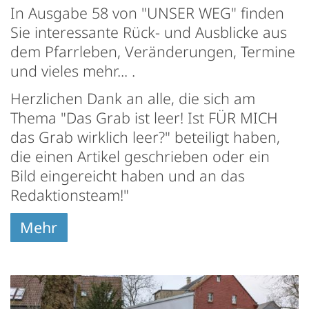
In Ausgabe 58 von "UNSER WEG" finden
Sie interessante Rück- und Ausblicke aus
dem Pfarrleben, Veränderungen, Termine
und vieles mehr... .
Herzlichen Dank an alle, die sich am
Thema "Das Grab ist leer! Ist FÜR MICH
das Grab wirklich leer?" beteiligt haben,
die einen Artikel geschrieben oder ein
Bild eingereicht haben und an das
Redaktionsteam!"
Mehr