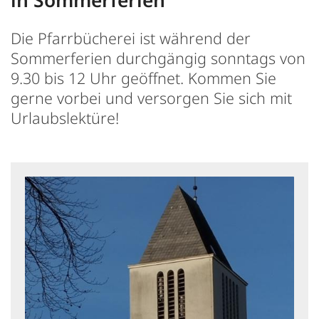
in Sommerferien
Die Pfarrbücherei ist während der
Sommerferien durchgängig sonntags von
9.30 bis 12 Uhr geöffnet. Kommen Sie
gerne vorbei und versorgen Sie sich mit
Urlaubslektüre!