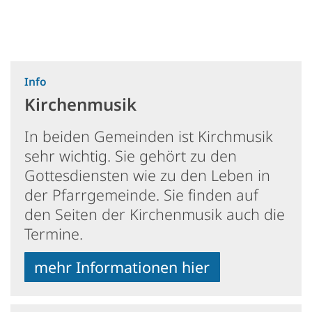
:
Info
Kirchenmusik
In beiden Gemeinden ist Kirchmusik
sehr wichtig. Sie gehört zu den
Gottesdiensten wie zu den Leben in
der Pfarrgemeinde. Sie finden auf
den Seiten der Kirchenmusik auch die
Termine.
mehr Informationen hier