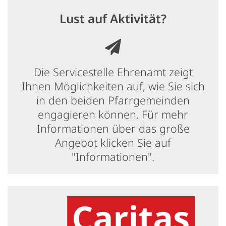
Lust auf Aktivität?
Die Servicestelle Ehrenamt zeigt
Ihnen Möglichkeiten auf, wie Sie sich
in den beiden Pfarrgemeinden
engagieren können. Für mehr
Informationen über das große
Angebot klicken Sie auf
"Informationen".