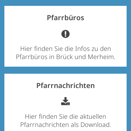
Pfarrbüros
Hier finden Sie die Infos zu den
Pfarrbüros in Brück und Merheim.
Pfarrnachrichten
Hier finden Sie die aktuellen
Pfarrnachrichten als Download.