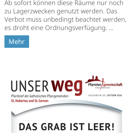
Ab sofort können diese Räume nur noch
zu Lagerzwecken genutzt werden. Das
Verbot muss unbedingt beachtet werden,
es droht eine Ordnungsverfügung. ...
Mehr