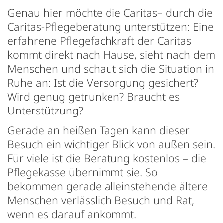
Genau hier möchte die Caritas– durch die
Caritas-Pflegeberatung unterstützen: Eine
erfahrene Pflegefachkraft der Caritas
kommt direkt nach Hause, sieht nach dem
Menschen und schaut sich die Situation in
Ruhe an: Ist die Versorgung gesichert?
Wird genug getrunken? Braucht es
Unterstützung?
Gerade an heißen Tagen kann dieser
Besuch ein wichtiger Blick von außen sein.
Für viele ist die Beratung kostenlos – die
Pflegekasse übernimmt sie. So
bekommen gerade alleinstehende ältere
Menschen verlässlich Besuch und Rat,
wenn es darauf ankommt.