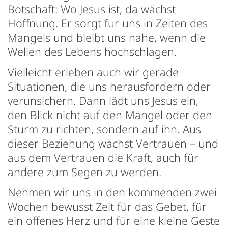
Botschaft: Wo Jesus ist, da wächst
Hoffnung. Er sorgt für uns in Zeiten des
Mangels und bleibt uns nahe, wenn die
Wellen des Lebens hochschlagen.
Vielleicht erleben auch wir gerade
Situationen, die uns herausfordern oder
verunsichern. Dann lädt uns Jesus ein,
den Blick nicht auf den Mangel oder den
Sturm zu richten, sondern auf ihn. Aus
dieser Beziehung wächst Vertrauen – und
aus dem Vertrauen die Kraft, auch für
andere zum Segen zu werden.
Nehmen wir uns in den kommenden zwei
Wochen bewusst Zeit für das Gebet, für
ein offenes Herz und für eine kleine Geste