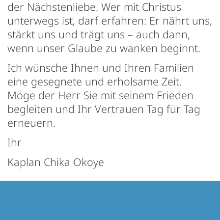
der Nächstenliebe. Wer mit Christus
unterwegs ist, darf erfahren: Er nährt uns,
stärkt uns und trägt uns – auch dann,
wenn unser Glaube zu wanken beginnt.
Ich wünsche Ihnen und Ihren Familien
eine gesegnete und erholsame Zeit.
Möge der Herr Sie mit seinem Frieden
begleiten und Ihr Vertrauen Tag für Tag
erneuern.
Ihr
Kaplan Chika Okoye