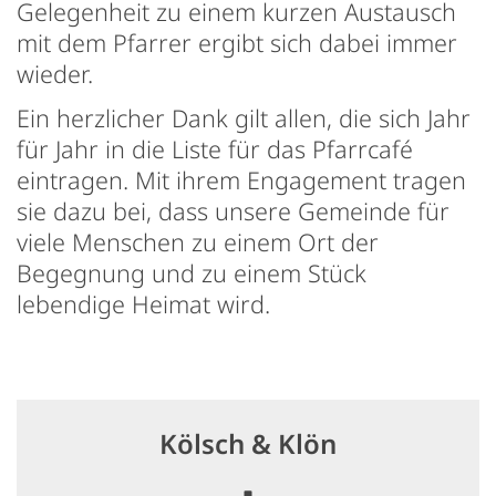
Gelegenheit zu einem kurzen Austausch
mit dem Pfarrer ergibt sich dabei immer
wieder.
Ein herzlicher Dank gilt allen, die sich Jahr
für Jahr in die Liste für das Pfarrcafé
eintragen. Mit ihrem Engagement tragen
sie dazu bei, dass unsere Gemeinde für
viele Menschen zu einem Ort der
Begegnung und zu einem Stück
lebendige Heimat wird.
Kölsch & Klön