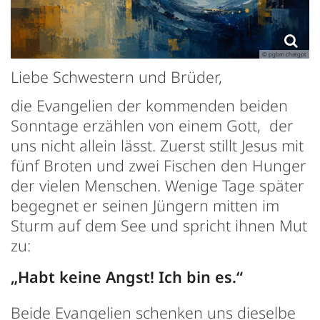
© pgbm chatgpt
Liebe Schwestern und Brüder,
die Evangelien der kommenden beiden
Sonntage erzählen von einem Gott, der
uns nicht allein lässt. Zuerst stillt Jesus mit
fünf Broten und zwei Fischen den Hunger
der vielen Menschen. Wenige Tage später
begegnet er seinen Jüngern mitten im
Sturm auf dem See und spricht ihnen Mut
zu:
„Habt keine Angst! Ich bin es.“
Beide Evangelien schenken uns dieselbe