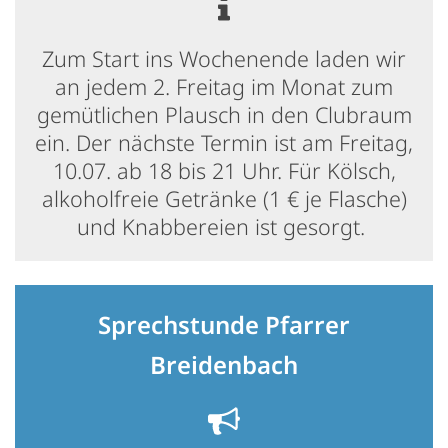
Zum Start ins Wochenende laden wir
an jedem 2. Freitag im Monat zum
gemütlichen Plausch in den Clubraum
ein. Der nächste Termin ist am Freitag,
10.07. ab 18 bis 21 Uhr. Für Kölsch,
alkoholfreie Getränke (1 € je Flasche)
und Knabbereien ist gesorgt.
Sprechstunde Pfarrer
Breidenbach