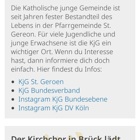
Die Katholische junge Gemeinde ist
seit Jahren fester Bestandteil des
Lebens in der Pfarrgemeinde St.
Gereon. Für viele Jugendliche und
junge Erwachsene ist die KjG ein
wichtiger Ort. Wenn du Interesse
hast, dann informiere dich doch
einfach. Hier findest du Infos:
KjG St. Geroen
KjG Bundesverband
Instagram KjG Bundesebene
Instagram KjG DV Köln
Der Kirchchor in Brück lädt