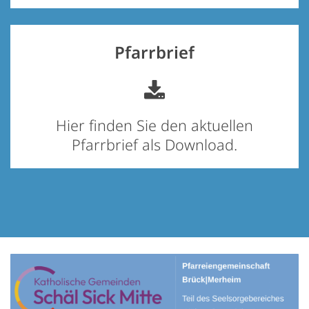
Pfarrbrief
Hier finden Sie den aktuellen
Pfarrbrief als Download.