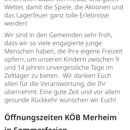
Wetter, damit die Spiele, die Aktionen und
das Lagerfeuer ganz tolle Erlebnisse
werden!
Wir sind in den Gemeinden sehr froh,
dass wir so viele engagierte junge
Menschen haben, die ihre eigene Freizeit
opfern, um unseren Kindern zwischen 9
und 14 Jahren unvergessliche Tage im
Zeltlager zu bieten. Wir danken Euch
allen für die Verantwortung, die Ihr
übernehmt. Eine gute Zeit und vor allem
gesunde Rückkehr wünschen wir Euch!
Öffnungszeiten KÖB Merheim