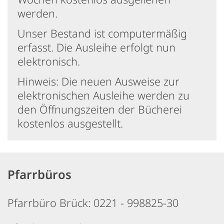
werden.
Unser Bestand ist computermäßig
erfasst. Die Ausleihe erfolgt nun
elektronisch.
Hinweis: Die neuen Ausweise zur
elektronischen Ausleihe werden zu
den Öffnungszeiten der Bücherei
kostenlos ausgestellt.
Pfarrbüros
Pfarrbüro Brück: 0221 - 998825-30