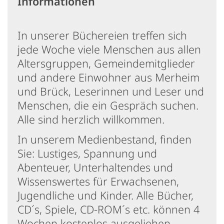
Informationen
In unserer Büchereien treffen sich
jede Woche viele Menschen aus allen
Altersgruppen, Gemeindemitglieder
und andere Einwohner aus Merheim
und Brück, Leserinnen und Leser und
Menschen, die ein Gespräch suchen.
Alle sind herzlich willkommen.
In unserem Medienbestand, finden
Sie: Lustiges, Spannung und
Abenteuer, Unterhaltendes und
Wissenswertes für Erwachsenen,
Jugendliche und Kinder. Alle Bücher,
CD´s, Spiele, CD-ROM´s etc. können 4
Wochen kostenlos ausgeliehen