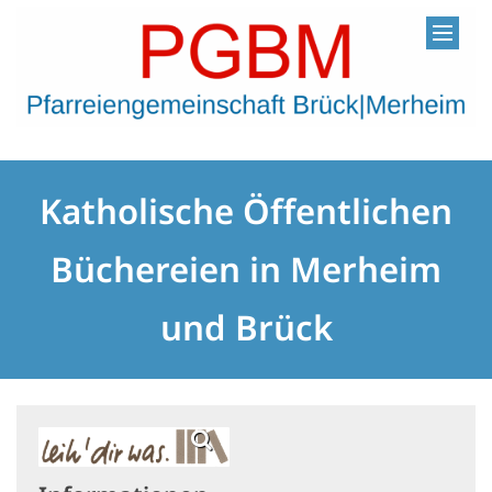
Zum Inhalt springen
Katholische Öffentlichen
Büchereien in Merheim
und Brück