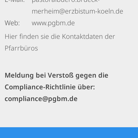
merheim@erzbistum-koeln.de
Web:
www.pgbm.de
Hier finden sie die Kontaktdaten der
Pfarrbüros
Meldung bei Verstoß gegen die
Compliance-Richtlinie über:
compliance@pgbm.de