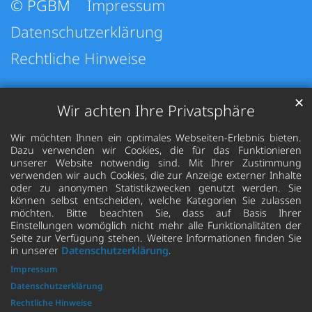
© PGBM
Impressum
Datenschutzerklärung
Rechtliche Hinweise
✕
Wir achten Ihre Privatsphäre
Wir möchten Ihnen ein optimales Webseiten-Erlebnis bieten.
Dazu verwenden wir Cookies, die für das Funktionieren
unserer Website notwendig sind. Mit Ihrer Zustimmung
verwenden wir auch Cookies, die zur Anzeige externer Inhalte
oder zu anonymen Statistikzwecken genutzt werden. Sie
können selbst entscheiden, welche Kategorien Sie zulassen
möchten. Bitte beachten Sie, dass auf Basis Ihrer
Einstellungen womöglich nicht mehr alle Funktionalitäten der
Seite zur Verfügung stehen. Weitere Informationen finden Sie
in unserer
Datenschutzerklärung
.
Impressum
Datenschutzerklärung
Rechtliche Hinweise