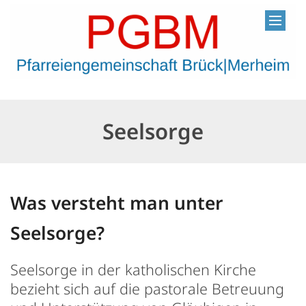
Zum Inhalt springen
Seelsorge
Was versteht man unter
Seelsorge?
Seelsorge in der katholischen Kirche
bezieht sich auf die pastorale Betreuung