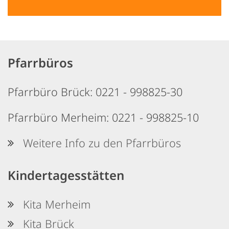
Pfarrbüros
Pfarrbüro Brück: 0221 - 998825-30
Pfarrbüro Merheim: 0221 - 998825-10
Weitere Info zu den Pfarrbüros
Kindertagesstätten
Kita Merheim
Kita Brück