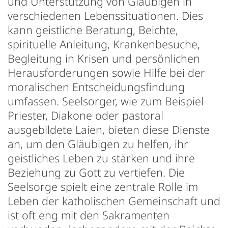
und Unterstützung von Gläubigen in
verschiedenen Lebenssituationen. Dies
kann geistliche Beratung, Beichte,
spirituelle Anleitung, Krankenbesuche,
Begleitung in Krisen und persönlichen
Herausforderungen sowie Hilfe bei der
moralischen Entscheidungsfindung
umfassen. Seelsorger, wie zum Beispiel
Priester, Diakone oder pastoral
ausgebildete Laien, bieten diese Dienste
an, um den Gläubigen zu helfen, ihr
geistliches Leben zu stärken und ihre
Beziehung zu Gott zu vertiefen. Die
Seelsorge spielt eine zentrale Rolle im
Leben der katholischen Gemeinschaft und
ist oft eng mit den Sakramenten