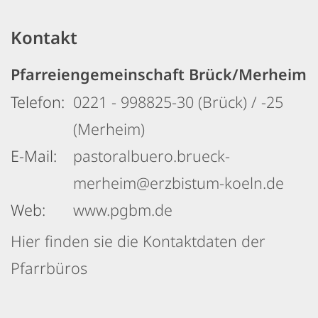
Kontakt
Pfarreiengemeinschaft Brück/Merheim
Telefon:
0221 - 998825-30 (Brück) / -25
(Merheim)
E-Mail:
pastoralbuero.brueck-
merheim@erzbistum-koeln.de
Web:
www.pgbm.de
Hier finden sie die Kontaktdaten der
Pfarrbüros