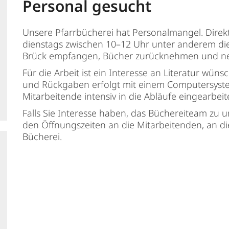
Personal gesucht
Unsere Pfarrbücherei hat Personalmangel. Direk
dienstags zwischen 10–12 Uhr unter anderem di
Brück empfangen, Bücher zurücknehmen und ne
Für die Arbeit ist ein Interesse an Literatur wü
und Rückgaben erfolgt mit einem Computersyste
Mitarbeitende intensiv in die Abläufe eingearbeite
Falls Sie Interesse haben, das Büchereiteam zu u
den Öffnungszeiten an die Mitarbeitenden, an d
Bücherei.