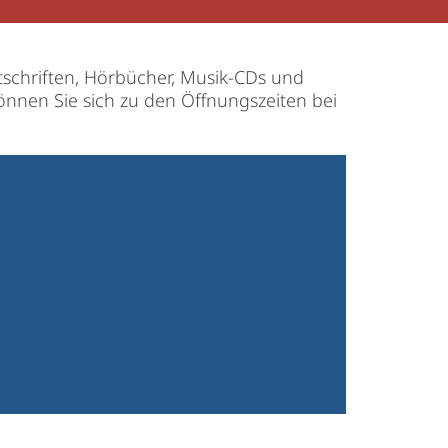
schriften, Hörbücher, Musik-CDs und
können Sie sich zu den Öffnungszeiten bei