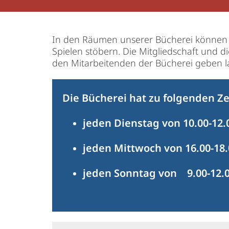
In den Räumen unserer Bücherei können S
Spielen stöbern. Die Mitgliedschaft und d
den Mitarbeitenden der Bücherei geben l
Die Bücherei hat zu folgenden Ze
jeden Dienstag von 10.00-12.
jeden Mittwoch von 16.00-18.
jeden Sonntag von 9.00-12.