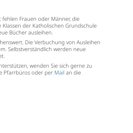
t fehlen Frauen oder Männer, die
e Klassen der Katholischen Grundschule
ue Bücher ausleihen.
nschenswert. Die Verbuchung von Ausleihen
m. Selbstverständlich werden neue
t.
nterstützen, wenden Sie sich gerne zu
ie Pfarrbüros oder per
Mail
an die