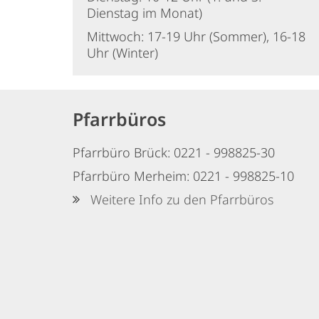
Dienstag im Monat)
Mittwoch: 17-19 Uhr (Sommer), 16-18
Uhr (Winter)
Pfarrbüros
Pfarrbüro Brück: 0221 - 998825-30
Pfarrbüro Merheim: 0221 - 998825-10
Weitere Info zu den Pfarrbüros