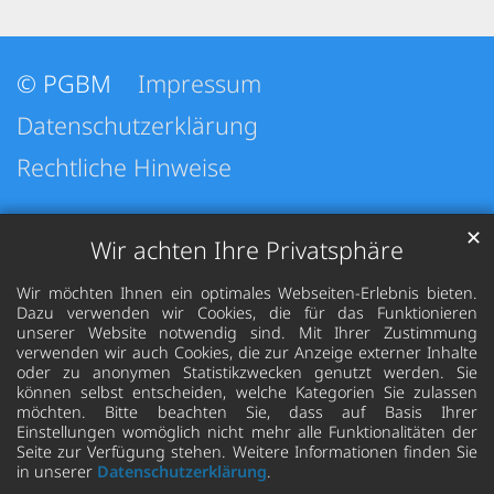
© PGBM
Impressum
Datenschutzerklärung
Rechtliche Hinweise
✕
Wir achten Ihre Privatsphäre
Wir möchten Ihnen ein optimales Webseiten-Erlebnis bieten.
Dazu verwenden wir Cookies, die für das Funktionieren
unserer Website notwendig sind. Mit Ihrer Zustimmung
verwenden wir auch Cookies, die zur Anzeige externer Inhalte
oder zu anonymen Statistikzwecken genutzt werden. Sie
können selbst entscheiden, welche Kategorien Sie zulassen
möchten. Bitte beachten Sie, dass auf Basis Ihrer
Einstellungen womöglich nicht mehr alle Funktionalitäten der
Seite zur Verfügung stehen. Weitere Informationen finden Sie
in unserer
Datenschutzerklärung
.