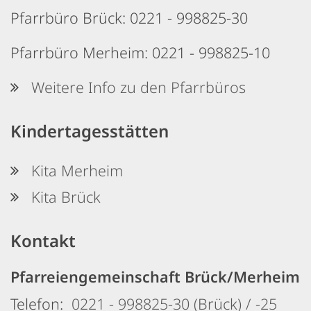
Pfarrbüro Brück: 0221 - 998825-30
Pfarrbüro Merheim: 0221 - 998825-10
Weitere Info zu den Pfarrbüros
Kindertagesstätten
Kita Merheim
Kita Brück
Kontakt
Pfarreiengemeinschaft Brück/Merheim
Telefon:
0221 - 998825-30 (Brück) / -25