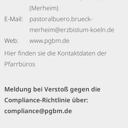
(Merheim)
E-Mail:
pastoralbuero.brueck-
merheim@erzbistum-koeln.de
Web:
www.pgbm.de
Hier finden sie die Kontaktdaten der
Pfarrbüros
Meldung bei Verstoß gegen die
Compliance-Richtlinie über:
compliance@pgbm.de