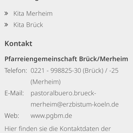
Kita Merheim
Kita Brück
Kontakt
Pfarreiengemeinschaft Brück/Merheim
Telefon:
0221 - 998825-30 (Brück) / -25
(Merheim)
E-Mail:
pastoralbuero.brueck-
merheim@erzbistum-koeln.de
Web:
www.pgbm.de
Hier finden sie die Kontaktdaten der