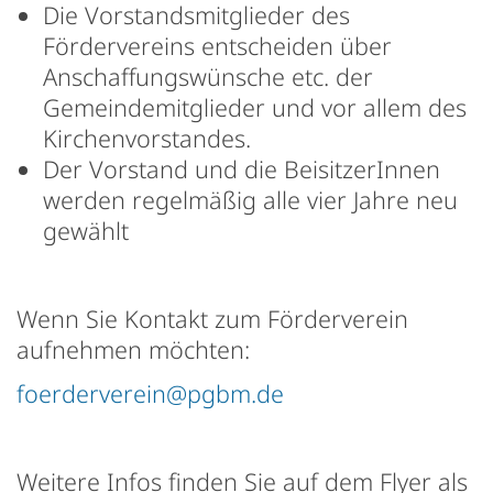
Die Vorstandsmitglieder des
Fördervereins entscheiden über
Anschaffungswünsche etc. der
Gemeindemitglieder und vor allem des
Kirchenvorstandes.
Der Vorstand und die BeisitzerInnen
werden regelmäßig alle vier Jahre neu
gewählt
Wenn Sie Kontakt zum Förderverein
aufnehmen möchten:
foerderverein@pgbm.de
Weitere Infos finden Sie auf dem Flyer als