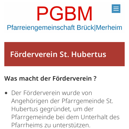
Zum Inhalt springen
Förderverein St. Hubertus
Was macht der Förderverein ?
Der Förderverein wurde von
Angehörigen der Pfarrgemeinde St.
Hubertus gegründet, um der
Pfarrgemeinde bei dem Unterhalt des
Pfarrheims zu unterstützen.