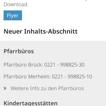
Download.
Flyer
Neuer Inhalts-Abschnitt
Pfarrbüros
Pfarrbüro Brück: 0221 - 998825-30
Pfarrbüro Merheim: 0221 - 998825-10
Weitere Info zu den Pfarrbüros
Kindertagesstätten