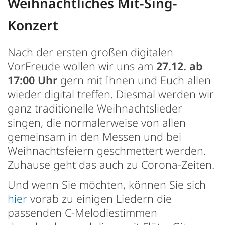
Weihnachtliches Mit-Sing-
Konzert
Nach der ersten großen digitalen
VorFreude wollen wir uns am
27.12. ab
17:00 Uhr
gern mit Ihnen und Euch allen
wieder digital treffen. Diesmal werden wir
ganz traditionelle Weihnachtslieder
singen, die normalerweise von allen
gemeinsam in den Messen und bei
Weihnachtsfeiern geschmettert werden.
Zuhause geht das auch zu Corona-Zeiten.
Und wenn Sie möchten, können Sie sich
hier
vorab zu einigen Liedern die
passenden C-Melodiestimmen