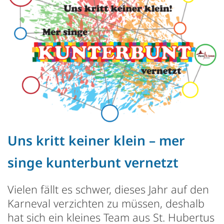
Uns kritt keiner klein – mer
singe kunterbunt vernetzt
Vielen fällt es schwer, dieses Jahr auf den
Karneval verzichten zu müssen, deshalb
hat sich ein kleines Team aus St. Hubertus