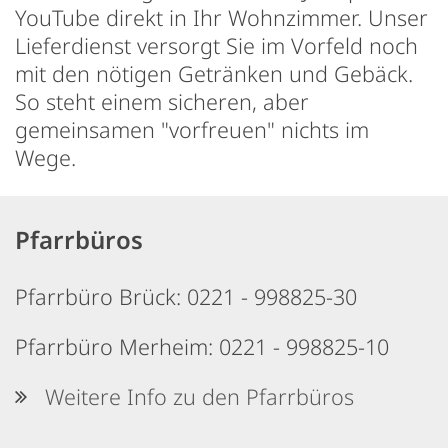
YouTube direkt in Ihr Wohnzimmer. Unser
Lieferdienst versorgt Sie im Vorfeld noch
mit den nötigen Getränken und Gebäck.
So steht einem sicheren, aber
gemeinsamen "vorfreuen" nichts im
Wege.
Pfarrbüros
Pfarrbüro Brück: 0221 - 998825-30
Pfarrbüro Merheim: 0221 - 998825-10
Weitere Info zu den Pfarrbüros