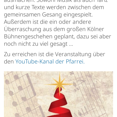
und kurze Texte werden zwischen dem
gemeinsamen Gesang eingespielt.
Außerdem ist die ein oder andere
Überraschung aus dem großen Kölner
Bühnengeschehen geplant, dazu sei aber
noch nicht zu viel gesagt …
Zu erreichen ist die Veranstaltung über
den
YouTube-Kanal der Pfarrei.