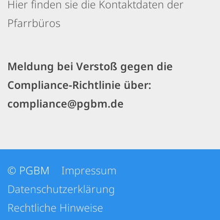
Hier finden sie die Kontaktdaten der
Pfarrbüros
Meldung bei Verstoß gegen die
Compliance-Richtlinie über:
compliance@pgbm.de
© PGBM
Impressum
Datenschutzerklärung
Rechtliche Hinweise