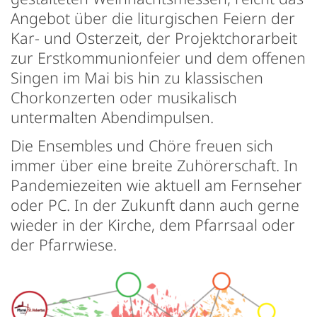
Angebot über die liturgischen Feiern der
Kar- und Osterzeit, der Projektchorarbeit
zur Erstkommunionfeier und dem offenen
Singen im Mai bis hin zu klassischen
Chorkonzerten oder musikalisch
untermalten Abendimpulsen.
Die Ensembles und Chöre freuen sich
immer über eine breite Zuhörerschaft. In
Pandemiezeiten wie aktuell am Fernseher
oder PC. In der Zukunft dann auch gerne
wieder in der Kirche, dem Pfarrsaal oder
der Pfarrwiese.