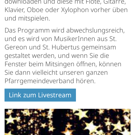
downloaden und diese mit Flöte, Gitarre,
Klavier, Oboe oder Xylophon vorher üben
und mitspielen.
Das Programm wird abwechslungsreich,
und es wird von MusikerInnen aus St.
Gereon und St. Hubertus gemeinsam
gestaltet werden, und wenn Sie die
Fenster beim Mitsingen öffnen, können
Sie dann vielleicht unseren ganzen
Pfarrgemeindeverband hören.
Link zum Livestream