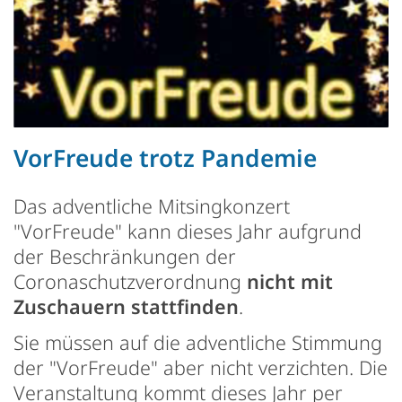
VorFreude trotz Pandemie
Das adventliche Mitsingkonzert
"VorFreude" kann dieses Jahr aufgrund
der Beschränkungen der
Coronaschutzverordnung
nicht mit
Zuschauern stattfinden
.
Sie müssen auf die adventliche Stimmung
der "VorFreude" aber nicht verzichten. Die
Veranstaltung kommt dieses Jahr per