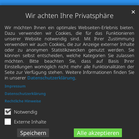
✕
Wir achten Ihre Privatsphäre
Wir möchten Ihnen ein optimales Webseiten-Erlebnis bieten.
Dazu verwenden wir Cookies, die für das Funktionieren
unserer Website notwendig sind. Mit Ihrer Zustimmung
verwenden wir auch Cookies, die zur Anzeige externer Inhalte
oder zu anonymen Statistikzwecken genutzt werden. Sie
können selbst entscheiden, welche Kategorien Sie zulassen
möchten. Bitte beachten Sie, dass auf Basis Ihrer
Einstellungen womöglich nicht mehr alle Funktionalitäten der
Seite zur Verfügung stehen. Weitere Informationen finden Sie
in unserer
Datenschutzerklärung
.
Impressum
Datenschutzerklärung
Rechtliche Hinweise
Notwendig
Externe Inhalte
Speichern
Alle akzeptieren