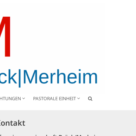
CHTUNGEN
PASTORALE EINHEIT
ontakt