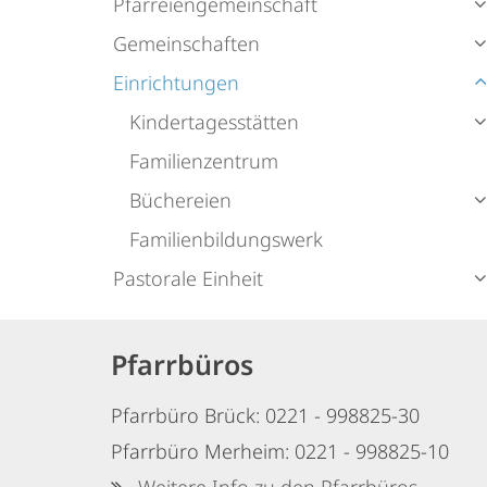
Pfarreiengemeinschaft
Gemeinschaften
Einrichtungen
Kindertagesstätten
Familienzentrum
Büchereien
Familienbildungswerk
Pastorale Einheit
Pfarrbüros
Pfarrbüro Brück: 0221 - 998825-30
Pfarrbüro Merheim: 0221 - 998825-10