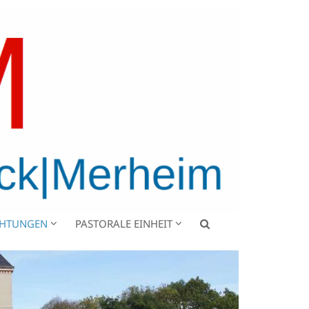
CHTUNGEN
PASTORALE EINHEIT