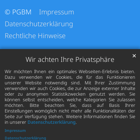
© PGBM
Impressum
Datenschutzerklärung
Rechtliche Hinweise
✕
Wir achten Ihre Privatsphäre
Wir möchten Ihnen ein optimales Webseiten-Erlebnis bieten.
Dazu verwenden wir Cookies, die für das Funktionieren
unserer Website notwendig sind. Mit Ihrer Zustimmung
verwenden wir auch Cookies, die zur Anzeige externer Inhalte
oder zu anonymen Statistikzwecken genutzt werden. Sie
können selbst entscheiden, welche Kategorien Sie zulassen
möchten. Bitte beachten Sie, dass auf Basis Ihrer
Einstellungen womöglich nicht mehr alle Funktionalitäten der
Seite zur Verfügung stehen. Weitere Informationen finden Sie
in unserer
Datenschutzerklärung
.
Impressum
Datenschutzerklärung