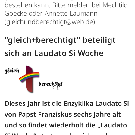
bestehen kann. Bitte melden bei Mechtild
Goecke oder Annette Laumann
(gleichundberechtigt@web.de)
"gleich+berechtigt" beteiligt
sich an Laudato Si Woche
Dieses Jahr ist die Enzyklika Laudato Si
von Papst Franziskus sechs Jahre alt
und so findet wiederholt die „Laudato