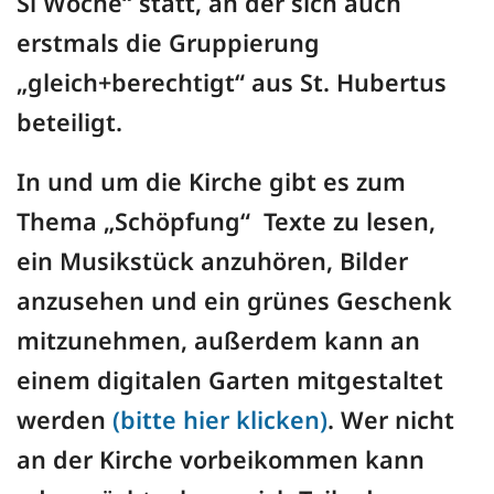
Si Woche“ statt, an der sich auch
erstmals die Gruppierung
„gleich+berechtigt“ aus St. Hubertus
beteiligt.
In und um die Kirche gibt es zum
Thema „Schöpfung“ Texte zu lesen,
ein Musikstück anzuhören, Bilder
anzusehen und ein grünes Geschenk
mitzunehmen, außerdem kann an
einem digitalen Garten mitgestaltet
werden
(bitte hier klicken)
. Wer nicht
an der Kirche vorbeikommen kann