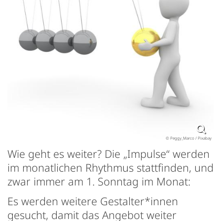
© Peggy_Marco / Pixabay
Wie geht es weiter? Die „Impulse“ werden
im monatlichen Rhythmus stattfinden, und
zwar immer am 1. Sonntag im Monat:
Es werden weitere Gestalter*innen
gesucht, damit das Angebot weiter