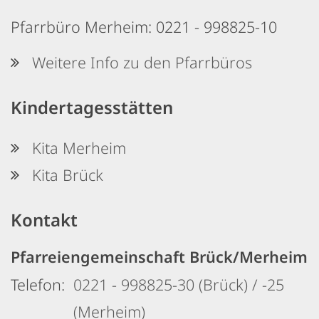
Pfarrbüro Merheim: 0221 - 998825-10
Weitere Info zu den Pfarrbüros
Kindertagesstätten
Kita Merheim
Kita Brück
Kontakt
Pfarreiengemeinschaft Brück/Merheim
Telefon:
0221 - 998825-30 (Brück) / -25
(Merheim)