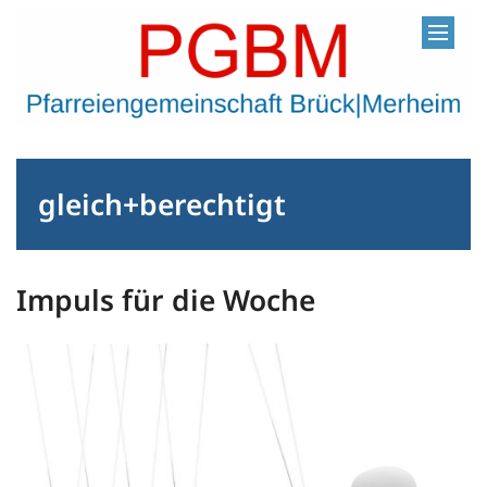
Zum Inhalt springen
gleich+berechtigt
Impuls für die Woche