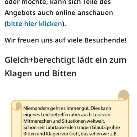
oder möchte, kann sich Teile des
Angebots auch online anschauen
(
bitte hier klicken
).
Wir freuen uns auf viele Besuchende!
Gleich+berechtigt lädt ein zum
Klagen und Bitten