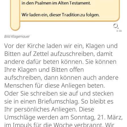
© EB
Bild Klagemauer
Vor der Kirche laden wir ein, Klagen und
Bitten auf Zettel aufzuschreiben, damit
andere dafür beten können. Sie können
Ihre Klagen und Bitten offen
aufschreiben, dann können auch andere
Menschen für diese Anliegen beten.
Oder Sie schreiben sie auf und stecken
sie in einen Briefumschlag. So bleibt es
Ihr persönliches Anliegen. Diese
Umschläge werden am Sonntag, 21. März,
im Impuls für die Woche verbrannt. Wir