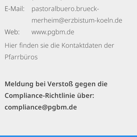
E-Mail:
pastoralbuero.brueck-
merheim@erzbistum-koeln.de
Web:
www.pgbm.de
Hier finden sie die Kontaktdaten der
Pfarrbüros
Meldung bei Verstoß gegen die
Compliance-Richtlinie über:
compliance@pgbm.de