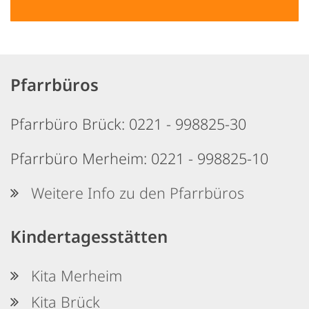
Pfarrbüros
Pfarrbüro Brück: 0221 - 998825-30
Pfarrbüro Merheim: 0221 - 998825-10
Weitere Info zu den Pfarrbüros
Kindertagesstätten
Kita Merheim
Kita Brück