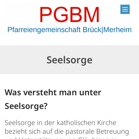
Zum Inhalt springen
Seelsorge
Was versteht man unter
Seelsorge?
Seelsorge in der katholischen Kirche
bezieht sich auf die pastorale Betreuung