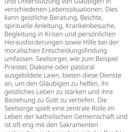
und Unterstützung von Gläubigen in
verschiedenen Lebenssituationen. Dies
kann geistliche Beratung, Beichte,
spirituelle Anleitung, Krankenbesuche,
Begleitung in Krisen und persönlichen
Herausforderungen sowie Hilfe bei der
moralischen Entscheidungsfindung
umfassen. Seelsorger, wie zum Beispiel
Priester, Diakone oder pastoral
ausgebildete Laien, bieten diese Dienste
an, um den Gläubigen zu helfen, ihr
geistliches Leben zu stärken und ihre
Beziehung zu Gott zu vertiefen. Die
Seelsorge spielt eine zentrale Rolle im
Leben der katholischen Gemeinschaft und
ist oft eng mit den Sakramenten