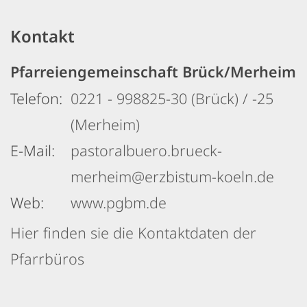
Kontakt
Pfarreiengemeinschaft Brück/Merheim
Telefon:
0221 - 998825-30 (Brück) / -25
(Merheim)
E-Mail:
pastoralbuero.brueck-
merheim@erzbistum-koeln.de
Web:
www.pgbm.de
Hier finden sie die Kontaktdaten der
Pfarrbüros